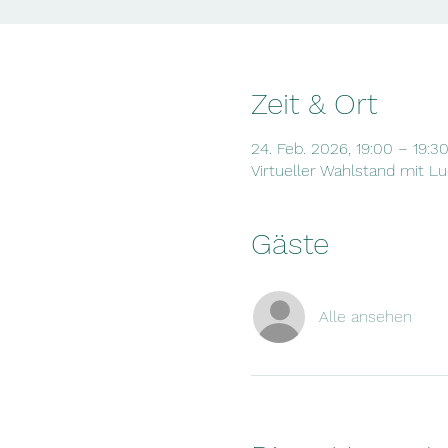
Zeit & Ort
24. Feb. 2026, 19:00 – 19:3
Virtueller Wahlstand mit 
Gäste
Alle ansehen