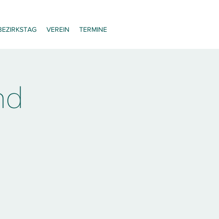
BEZIRKSTAG
VEREIN
TERMINE
nd